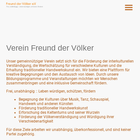
Verein Freund der Völker
Unser gemeinnütziger Verein setzt sich für die Förderung der interkulturellen
Verständigung, die Wertschätzung für verschiedene Kulturen und die
Erhaltung traditioneller Handwerkskunst ein. Wir bieten eine Plattform für
kreative Begegnungen und den Austausch von Ideen. Durch unsere
Bildungsprogramme und Veranstaltungen möchten wir Menschen
zusammenbringen und eine inklusive Gemeinschaft fördern.
Frei, unabhängig :: Leben würdigen, schützen, fördern
Begegnung der Kulturen über Musik, Tanz, Schauspiel,
Handwerk und anderen Künsten
Förderung traditioneller Handwerkskunst
Erforschung des Keltentums und seiner Wurzeln
Förderung der Völkerverständigung und Würdigung ihrer
Verschiedenartigkeit
Für diese Ziele arbeiten wir unabhängig, überkonfessionell, und sind keiner
Partei zugehörig.