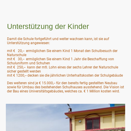
Unterstützung der Kinder
Damit die Schule fortgeführt und weiter wachsen kann, ist sie auf
Unterstützung angewiesen:
mit € 20,-- ermöglichen Sie einem Kind 1 Monat den Schulbesuch der
Naturschule
mit € 30,-- ermöglichen Sie einem Kind 1 Jahr die Beschaffung von
Schuluniform und Schuhen
mit € 250,-- kann der mtl. Lohn eines der sechs Lehrer der Naturschule
sicher gestellt werden
mit € 1200,-- decken sie die jährlichen Unterhaltskosten der Schulgebäude
Des weiteren sind je € 15.000,-- für den bereits fertig gestellten Neubau
sowie für Umbau des bestehenden Schulhauses ausstehend. Die Vision ist
der Bau eines Universitätsgebäudes, welches ca. € 1 Million kosten wird.