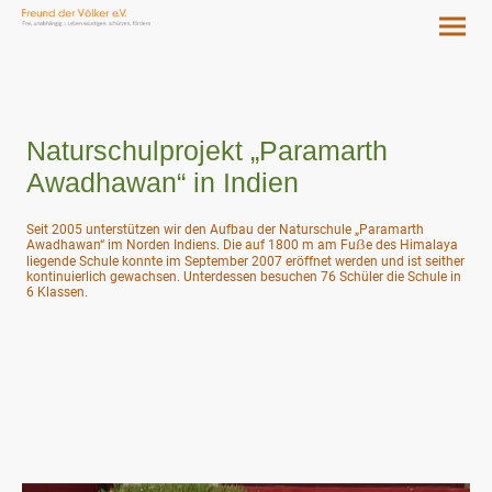
Naturschulprojekt „Paramarth
Awadhawan“ in Indien
Seit 2005 unterstützen wir den Aufbau der Naturschule „Paramarth
Awadhawan“ im Norden Indiens. Die auf 1800 m am Fuẞe des Himalaya
liegende Schule konnte im September 2007 eröffnet werden und ist seither
kontinuierlich gewachsen. Unterdessen besuchen 76 Schüler die Schule in
6 Klassen.